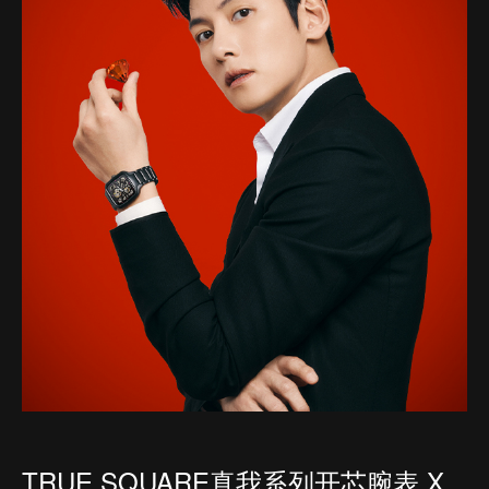
TRUE SQUARE真我系列开芯腕表 X