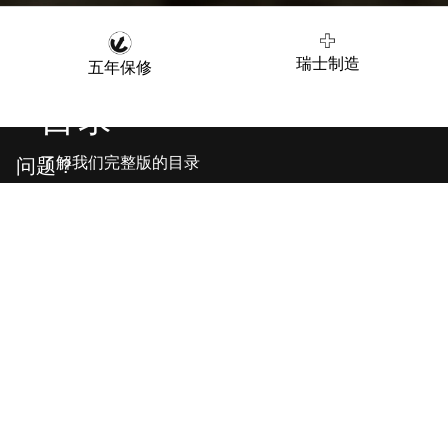
瑞士制造
五年保修
目录
问题？
了解我们完整版的目录
寻找商店
联系我们
客服
法律与公司