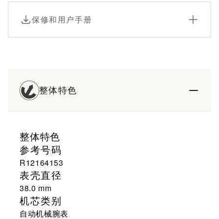
即使在光线不足的条件下也具有出色的可读性。
保修和用户手册
整体特色
整体特色
参考号码
R12164153
表壳直径
38.0 mm
机芯类别
自动机械腕表