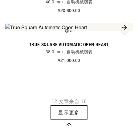
40.0 mm
,
自动机械腕表
¥20,600.00
TRUE SQUARE AUTOMATIC OPEN HEART
38.0 mm
,
自动机械腕表
¥21,000.00
12
文章来自
16
显示更多