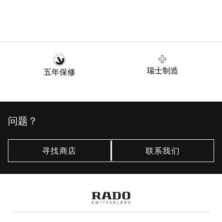
瑞士制造
五年保修
问题？
寻找商店
联系我们