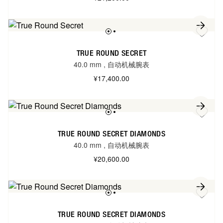
TRUE ROUND SECRET
40.0 mm
,
自动机械腕表
¥17,400.00
TRUE ROUND SECRET DIAMONDS
40.0 mm
,
自动机械腕表
¥20,600.00
TRUE ROUND SECRET DIAMONDS