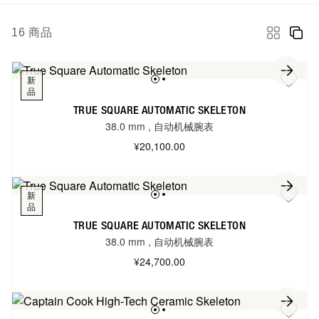
16
商品
新
品
TRUE SQUARE AUTOMATIC SKELETON
38.0 mm
,
自动机械腕表
¥20,100.00
新
品
TRUE SQUARE AUTOMATIC SKELETON
38.0 mm
,
自动机械腕表
¥24,700.00