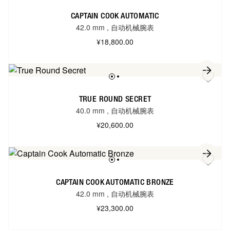
CAPTAIN COOK AUTOMATIC
42.0 mm
,
自动机械腕表
¥18,800.00
TRUE ROUND SECRET
40.0 mm
,
自动机械腕表
¥20,600.00
CAPTAIN COOK AUTOMATIC BRONZE
42.0 mm
,
自动机械腕表
¥23,300.00