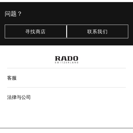
问题？
寻找商店
联系我们
客服
法律与公司