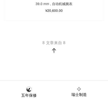
39.0 mm
,
自动机械腕表
¥20,600.00
8
文章来自
8
瑞士制造
五年保修