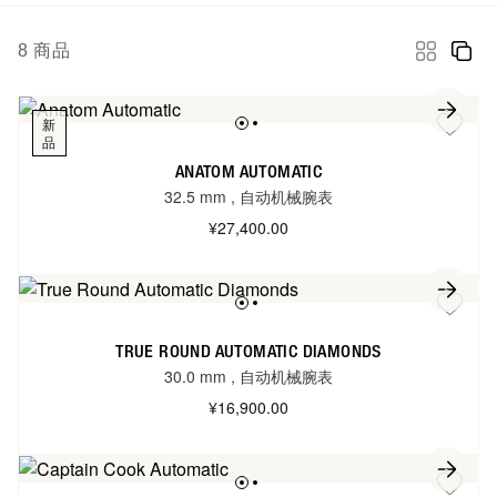
8
商品
新
品
ANATOM AUTOMATIC
32.5 mm
,
自动机械腕表
¥27,400.00
TRUE ROUND AUTOMATIC DIAMONDS
30.0 mm
,
自动机械腕表
¥16,900.00