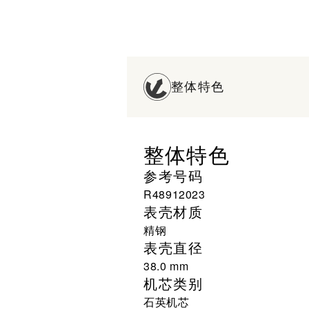
整体特色
整体特色
参考号码
R48912023
表壳材质
精钢
表壳直径
38.0 mm
机芯类别
石英机芯