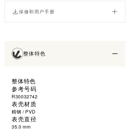
保修和用户手册
整体特色
整体特色
参考号码
R30032742
表壳材质
精钢 / PVD
表壳直径
35.0 mm