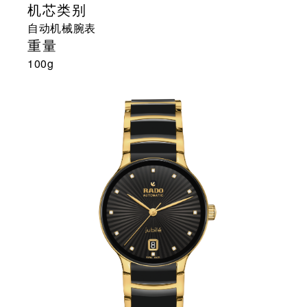
机芯类别
自动机械腕表
重量
100g