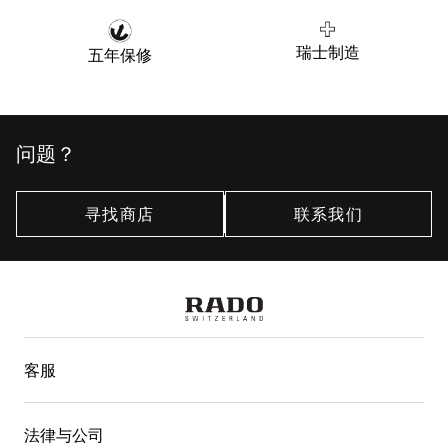
瑞士制造
五年保修
问题？
寻找商店
联系我们
客服
法律与公司