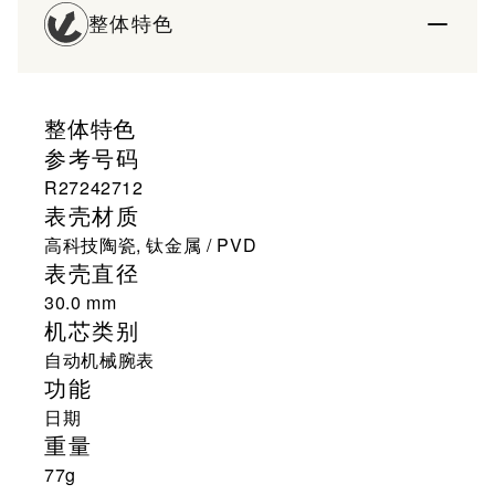
整体特色
整体特色
参考号码
R27242712
表壳材质
高科技陶瓷, 钛金属 / PVD
表壳直径
30.0 mm
机芯类别
自动机械腕表
功能
日期
重量
77g