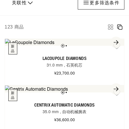
关联性
更多筛选条件
123
商品
新
品
LACOUPOLE DIAMONDS
31.0 mm
,
石英机芯
¥23,700.00
新
品
CENTRIX AUTOMATIC DIAMONDS
35.0 mm
,
自动机械腕表
¥36,600.00