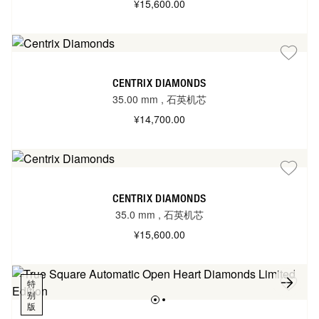
¥15,600.00
CENTRIX DIAMONDS
35.00 mm
,
石英机芯
¥14,700.00
CENTRIX DIAMONDS
35.0 mm
,
石英机芯
¥15,600.00
特
别
版