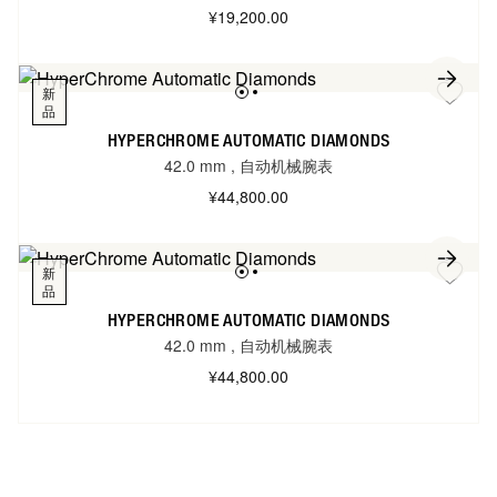
¥19,200.00
新
品
HYPERCHROME AUTOMATIC DIAMONDS
42.0 mm
,
自动机械腕表
¥44,800.00
新
品
HYPERCHROME AUTOMATIC DIAMONDS
42.0 mm
,
自动机械腕表
¥44,800.00