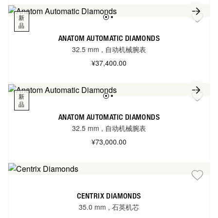
新
品
ANATOM AUTOMATIC DIAMONDS
32.5 mm
,
自动机械腕表
¥37,400.00
新
品
ANATOM AUTOMATIC DIAMONDS
32.5 mm
,
自动机械腕表
¥73,000.00
CENTRIX DIAMONDS
35.0 mm
,
石英机芯