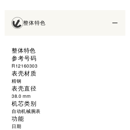
整体特色
整体特色
参考号码
R12160303
表壳材质
精钢
表壳直径
38.0 mm
机芯类别
自动机械腕表
功能
日期