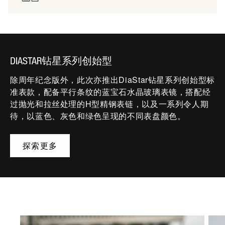
DIASTAR钻星系列创始型
除周年纪念版外，此次亦推出DiaStar钻星系列创始型标
准表款，配备平行条纹的蓝宝石水晶玻璃表镜，搭配经
过抛光和拉丝处理的H型精钢表链，以及一系列令人期
待，以蓝色、灰色和绿色呈现的不同表盘颜色。
探索更多