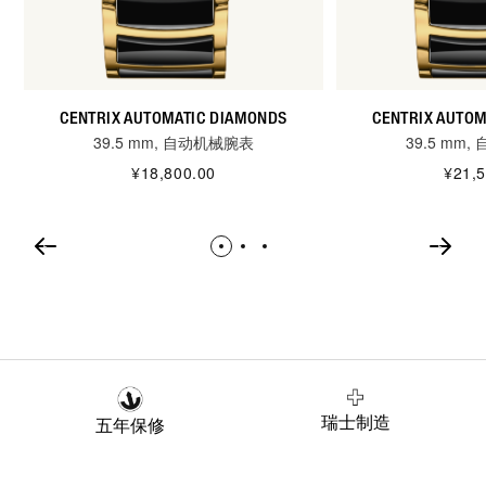
CENTRIX AUTOMATIC DIAMONDS
CENTRIX AUTOM
39.5 mm, 自动机械腕表
39.5 mm
¥18,800.00
¥21,5
瑞士制造
五年保修