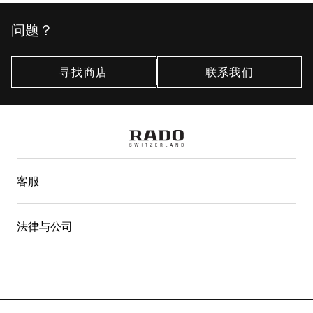
问题？
寻找商店
联系我们
客服
法律与公司