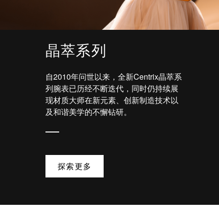
晶萃系列
自2010年问世以来，全新Centrix晶萃系
列腕表已历经不断迭代，同时仍持续展
现材质大师在新元素、创新制造技术以
及和谐美学的不懈钻研。
探索更多