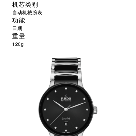
机芯类别
自动机械腕表
功能
日期
重量
120g