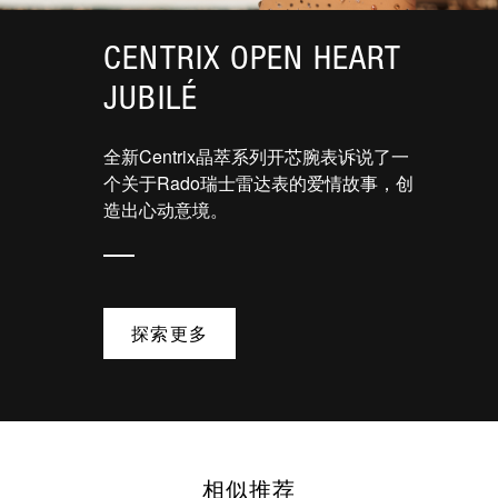
CENTRIX OPEN HEART
JUBILÉ
全新Centrix晶萃系列开芯腕表诉说了一
个关于Rado瑞士雷达表的爱情故事，创
造出心动意境。
探索更多
相似推荐