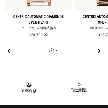
CENTRIX AUTOMATIC DIAMONDS
CENTRIX AUTOM
OPEN HEART
OPEN 
35.0 mm, 自动机械腕表
35.0 mm
¥29,700.00
¥29,7
瑞士制造
五年保修