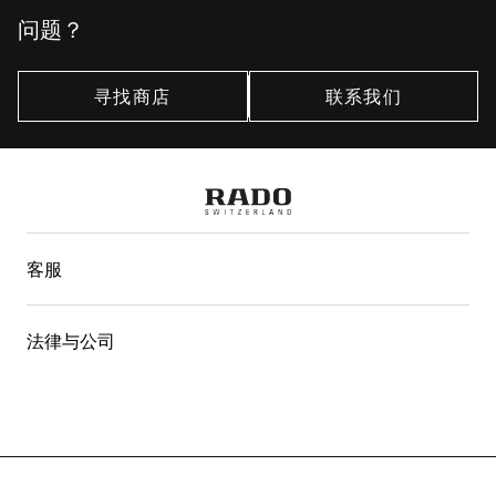
问题？
寻找商店
联系我们
客服
法律与公司